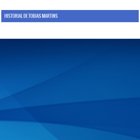
HISTORIAL DE TOBIAS MARTINS