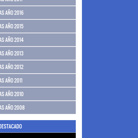
AS AÑO 2016
AS AÑO 2015
AS AÑO 2014
AS AÑO 2013
AS AÑO 2012
AS AÑO 2011
AS AÑO 2010
AS AÑO 2008
 DESTACADO