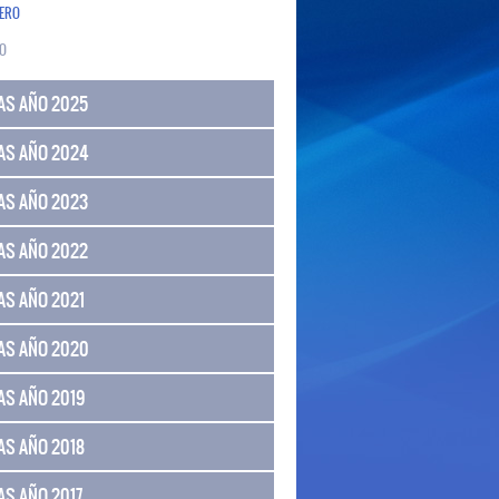
ERO
O
AS AÑO 2025
AS AÑO 2024
AS AÑO 2023
AS AÑO 2022
AS AÑO 2021
AS AÑO 2020
AS AÑO 2019
AS AÑO 2018
AS AÑO 2017