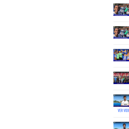
VER VID