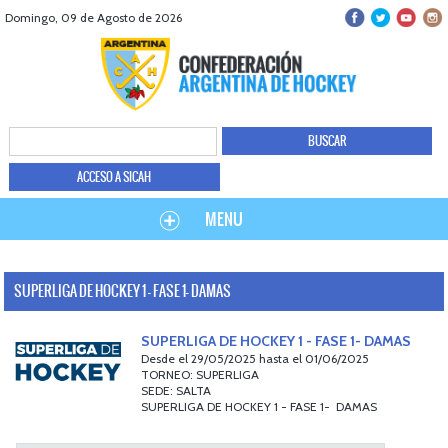
Domingo, 09 de Agosto de 2026
ACCESO A SICAH
MENU
SUPERLIGA DE HOCKEY 1 - FASE 1- DAMAS
SUPERLIGA DE HOCKEY 1 - FASE 1- DAMAS
Desde el 29/05/2025 hasta el 01/06/2025
TORNEO: SUPERLIGA
SEDE: SALTA
SUPERLIGA DE HOCKEY 1 - FASE 1- DAMAS