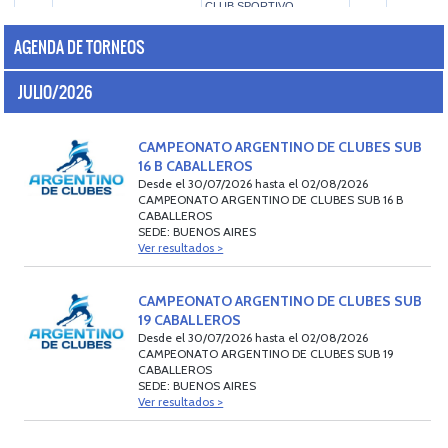
AGENDA DE TORNEOS
JULIO/2026
CAMPEONATO ARGENTINO DE CLUBES SUB
16 B CABALLEROS
Desde el 30/07/2026 hasta el 02/08/2026
CAMPEONATO ARGENTINO DE CLUBES SUB 16 B
CABALLEROS
SEDE: BUENOS AIRES
Ver resultados >
CAMPEONATO ARGENTINO DE CLUBES SUB
19 CABALLEROS
Desde el 30/07/2026 hasta el 02/08/2026
CAMPEONATO ARGENTINO DE CLUBES SUB 19
CABALLEROS
SEDE: BUENOS AIRES
Ver resultados >