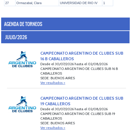
AGENDA DE TORNEOS
JULIO/2026
CAMPEONATO ARGENTINO DE CLUBES SUB
16 B CABALLEROS
Desde el 30/07/2026 hasta el 02/08/2026
CAMPEONATO ARGENTINO DE CLUBES SUB 16 B
CABALLEROS
SEDE: BUENOS AIRES
Ver resultados >
CAMPEONATO ARGENTINO DE CLUBES SUB
19 CABALLEROS
Desde el 30/07/2026 hasta el 02/08/2026
CAMPEONATO ARGENTINO DE CLUBES SUB 19
CABALLEROS
SEDE: BUENOS AIRES
Ver resultados >