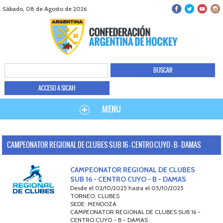
Sábado, 08 de Agosto de 2026
ACCESO A SICAH
MENU
CAMPEONATOR REGIONAL DE CLUBES SUB 16 - CENTRO CUYO - B - DAMAS
CAMPEONATOR REGIONAL DE CLUBES
SUB 16 - CENTRO CUYO - B - DAMAS
Desde el 02/10/2025 hasta el 05/10/2025
TORNEO: CLUBES
SEDE: MENDOZA
CAMPEONATOR REGIONAL DE CLUBES SUB 16 -
CENTRO CUYO - B - DAMAS