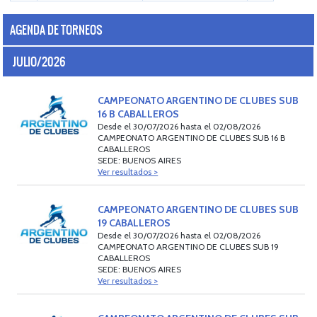
AGENDA DE TORNEOS
JULIO/2026
CAMPEONATO ARGENTINO DE CLUBES SUB
16 B CABALLEROS
Desde el 30/07/2026 hasta el 02/08/2026
CAMPEONATO ARGENTINO DE CLUBES SUB 16 B
CABALLEROS
SEDE: BUENOS AIRES
Ver resultados >
CAMPEONATO ARGENTINO DE CLUBES SUB
19 CABALLEROS
Desde el 30/07/2026 hasta el 02/08/2026
CAMPEONATO ARGENTINO DE CLUBES SUB 19
CABALLEROS
SEDE: BUENOS AIRES
Ver resultados >