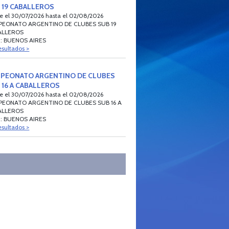
 19 CABALLEROS
e el 30/07/2026 hasta el 02/08/2026
PEONATO ARGENTINO DE CLUBES SUB 19
ALLEROS
: BUENOS AIRES
esultados >
PEONATO ARGENTINO DE CLUBES
 16 A CABALLEROS
e el 30/07/2026 hasta el 02/08/2026
EONATO ARGENTINO DE CLUBES SUB 16 A
ALLEROS
: BUENOS AIRES
esultados >