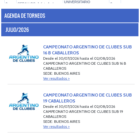
AGENDA DE TORNEOS
JULIO/2026
CAMPEONATO ARGENTINO DE CLUBES SUB
16 B CABALLEROS
Desde el 30/07/2026 hasta el 02/08/2026
CAMPEONATO ARGENTINO DE CLUBES SUB 16 B
CABALLEROS
SEDE: BUENOS AIRES
Ver resultados >
CAMPEONATO ARGENTINO DE CLUBES SUB
19 CABALLEROS
Desde el 30/07/2026 hasta el 02/08/2026
CAMPEONATO ARGENTINO DE CLUBES SUB 19
CABALLEROS
SEDE: BUENOS AIRES
Ver resultados >