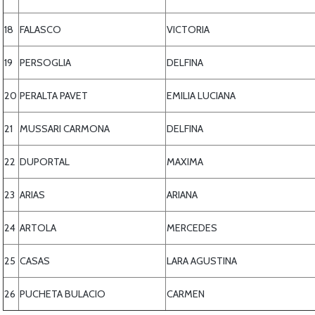
18
FALASCO
VICTORIA
19
PERSOGLIA
DELFINA
20
PERALTA PAVET
EMILIA LUCIANA
21
MUSSARI CARMONA
DELFINA
22
DUPORTAL
MAXIMA
23
ARIAS
ARIANA
24
ARTOLA
MERCEDES
25
CASAS
LARA AGUSTINA
26
PUCHETA BULACIO
CARMEN