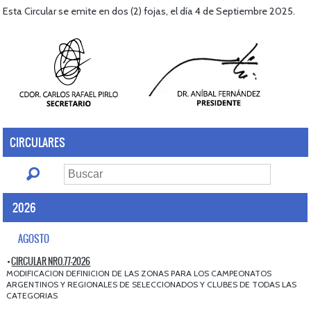
Esta Circular se emite en dos (2) fojas, el día 4 de Septiembre 2025.
CIRCULARES
2026
AGOSTO
CIRCULAR NRO.77-2026
MODIFICACION DEFINICION DE LAS ZONAS PARA LOS CAMPEONATOS
ARGENTINOS Y REGIONALES DE SELECCIONADOS Y CLUBES DE TODAS LAS
CATEGORIAS