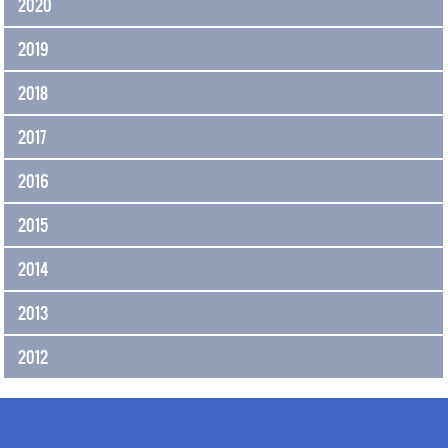
2020
2019
2018
2017
2016
2015
2014
2013
2012