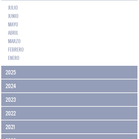
JULIO
JUNIO
MAYO
ABRIL
MARZO
FEBRERO
ENERO
2025
2024
2023
2022
2021