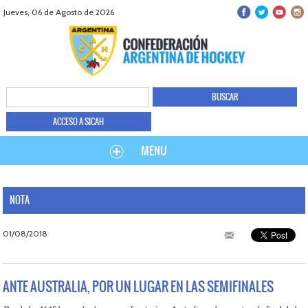
Jueves, 06 de Agosto de 2026
ACCESO A SICAH
MENU
NOTA
01/08/2018
ANTE AUSTRALIA, POR UN LUGAR EN LAS SEMIFINALES