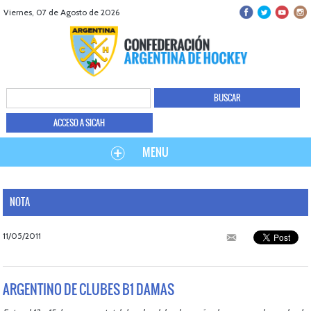
Viernes, 07 de Agosto de 2026
ACCESO A SICAH
MENU
NOTA
11/05/2011
ARGENTINO DE CLUBES B1 DAMAS