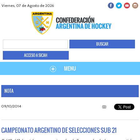
Viernes, 07 de Agosto de 2026
ACCESO A SICAH
MENU
NOTA
09/10/2014
CAMPEONATO ARGENTINO DE SELECCIONES SUB 21