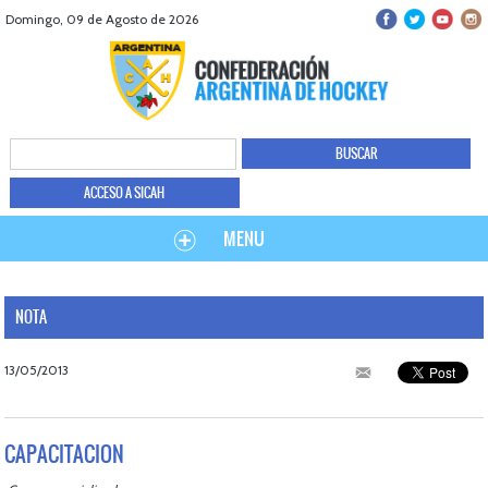
Domingo, 09 de Agosto de 2026
ACCESO A SICAH
MENU
NOTA
13/05/2013
CAPACITACION