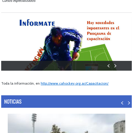
Cursos especializados
Toda la información, en
http://www.cahockey.org.ar/Capacitacion/
NOTICIAS