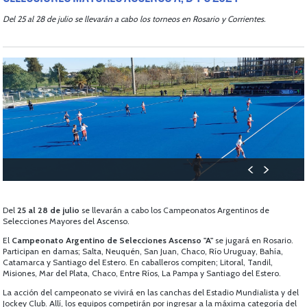
Del 25 al 28 de julio se llevarán a cabo los torneos en Rosario y Corrientes.
Del
25 al 28 de julio
se llevarán a cabo los Campeonatos Argentinos de
Selecciones Mayores del Ascenso.
El
Campeonato Argentino de Selecciones Ascenso "A"
se jugará en Rosario.
Participan en damas; Salta, Neuquén, San Juan, Chaco, Río Uruguay, Bahía,
Catamarca y Santiago del Estero. En caballeros compiten; Litoral, Tandil,
Misiones, Mar del Plata, Chaco, Entre Ríos, La Pampa y Santiago del Estero.
La acción del campeonato se vivirá en las canchas del Estadio Mundialista y del
Jockey Club. Allí, los equipos competirán por ingresar a la máxima categoría del