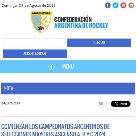
Domingo, 09 de Agosto de 2026
ACCESO A SICAH
MENU
NOTA
24/07/2024
COMIENZAN LOS CAMPEONATOS ARGENTINOS DE
SELECCIONES MAYORES ASCENSO A, B Y C 2024