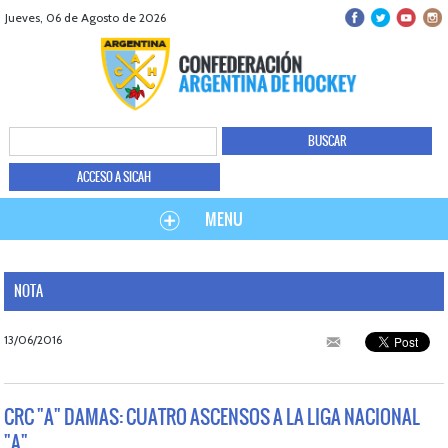
Jueves, 06 de Agosto de 2026
ACCESO A SICAH
MENU
NOTA
13/06/2016
CRC "A" DAMAS: CUATRO ASCENSOS A LA LIGA NACIONAL
"A"