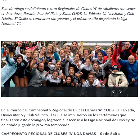
Este domingo se definieron cuatro Regionales de Clubes "A" de caballeros con sedes
en Mendoza, Rosario, Mar del Plata y Salta. CUDS, La Tablada, Universitario y Club
Náutico El Quilla se coronaron campeones y el próximo año disputarán la Liga
Nacional "A".
En el marco del Campeonato Regional de Clubes Damas "A", CUDS, La Tablada,
Universitario y Club Náutico El Quilla se impusieron en los certámenes que
finalizaron este domingo y lograron el ascenso a la Liga Nacional de Hockey "A"
en donde jugarán la próxima temporada.
CAMPEONATO REGIONAL DE CLUBES "A" NOA DAMAS - Sede Salta