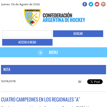
Jueves, 06 de Agosto de 2026
ACCESO A SICAH
MENU
NOTA
13/08/2018
CUATRO CAMPEONES EN LOS REGIONALES "A"