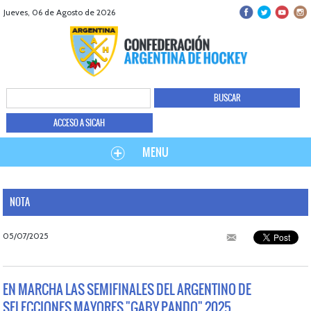
Jueves, 06 de Agosto de 2026
ACCESO A SICAH
MENU
NOTA
05/07/2025
EN MARCHA LAS SEMIFINALES DEL ARGENTINO DE
SELECCIONES MAYORES "GABY PANDO" 2025