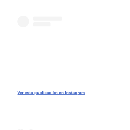
Ver esta publicación en Instagram