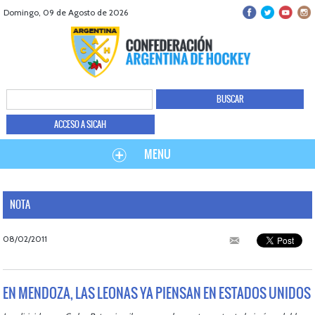
Domingo, 09 de Agosto de 2026
ACCESO A SICAH
MENU
NOTA
08/02/2011
EN MENDOZA, LAS LEONAS YA PIENSAN EN ESTADOS UNIDOS