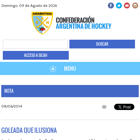
Domingo, 09 de Agosto de 2026
ACCESO A SICAH
MENU
NOTA
08/06/2014
GOLEADA QUE ILUSIONA