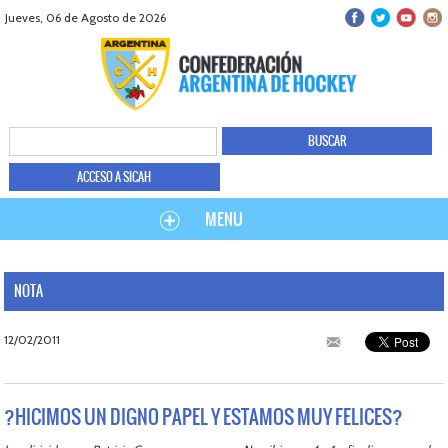
Jueves, 06 de Agosto de 2026
ACCESO A SICAH
MENU
NOTA
12/02/2011
?HICIMOS UN DIGNO PAPEL Y ESTAMOS MUY FELICES?