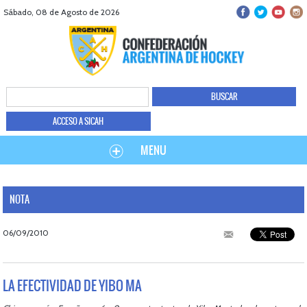
Sábado, 08 de Agosto de 2026
ACCESO A SICAH
MENU
NOTA
06/09/2010
LA EFECTIVIDAD DE YIBO MA