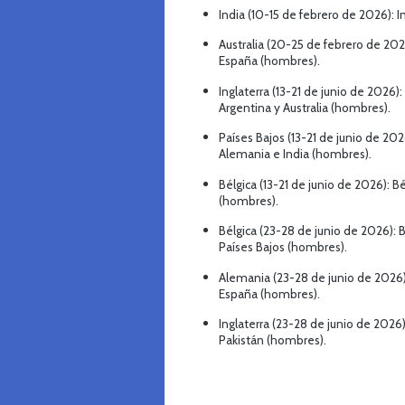
India (10-15 de febrero de 2026): I
Australia (20-25 de febrero de 2026
España (hombres).
Inglaterra (13-21 de junio de 2026):
Argentina y Australia (hombres).
Países Bajos (13-21 de junio de 202
Alemania e India (hombres).
Bélgica (13-21 de junio de 2026): B
(hombres).
Bélgica (23-28 de junio de 2026): Bé
Países Bajos (hombres).
Alemania (23-28 de junio de 2026):
España (hombres).
Inglaterra (23-28 de junio de 2026):
Pakistán (hombres).