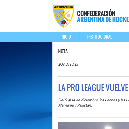
INICIO
INSTITUCIONAL
NOTA
20/10/2025
LA PRO LEAGUE VUELVE
Del 9 al 14 de diciembre, los Leones y las 
Alemania y Pakistán.