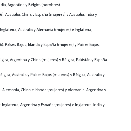
ndia, Argentina y Bélgica (hombres).
): Australia, China y España (mujeres) y Australia, India y
 Inglaterra, Australia y Alemania (mujeres) e Inglaterra,
6): Países Bajos, Irlanda y España (mujeres) y Países Bajos,
élgica, Argentina y China (mujeres) y Bélgica, Pakistán y España
lgica, Australia y Países Bajos (mujeres) y Bélgica, Australia y
 Alemania, China e Irlanda (mujeres) y Alemania, Argentina y
 Inglaterra, Argentina y España (mujeres) e Inglaterra, India y