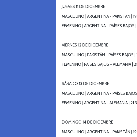
JUEVES 11 DE DICIEMBRE
MASCULINO | ARGENTINA - PAKISTÁN | 1
FEMENINO | ARGENTINA - PAÍSES BAJOS |
VIERNES 12 DE DICIEMBRE
MASCULINO | PAKISTÁN - PAÍSES BAJOS |
FEMENINO | PAÍSES BAJOS - ALEMANIA | 2
SÁBADO 13 DE DICIEMBRE
MASCULINO | ARGENTINA - PAÍSES BAJOS 
FEMENINO | ARGENTINA - ALEMANIA | 21.
DOMINGO 14 DE DICIEMBRE
MASCULINO | ARGENTINA - PAKISTÁN | 1