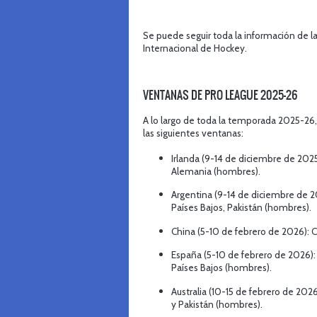
Se puede seguir toda la información de l
Internacional de Hockey.
VENTANAS DE PRO LEAGUE 2025-26
A lo largo de toda la temporada 2025-26,
las siguientes ventanas:
Irlanda (9-14 de diciembre de 2025):
Alemania (hombres).
Argentina (9-14 de diciembre de 20
Países Bajos, Pakistán (hombres).
China (5-10 de febrero de 2026): Ch
España (5-10 de febrero de 2026): 
Países Bajos (hombres).
Australia (10-15 de febrero de 2026)
y Pakistán (hombres).