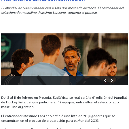
El Mundial de Hockey Indoor está a sólo dos meses de distancia. El entrenador del
seleccionado masculino, Massimo Lanzano, comenta el proceso.
Del 5 al 11 de febrero en Pretoria, Sudáfrica, se realizará la 6° edición del Mundial
de Hockey Pista del que participarán 12 equipos, entre ellos, el seleccionado
masculino argentino.
El entrenador Massimo Lanzano definió una lista de 20 jugadores que se
encuentran en el proceso de preparación para el Mundial 2023.