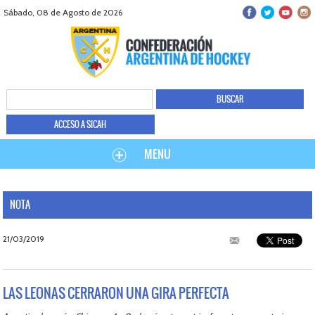
Sábado, 08 de Agosto de 2026
ACCESO A SICAH
MENU
NOTA
21/03/2019
LAS LEONAS CERRARON UNA GIRA PERFECTA