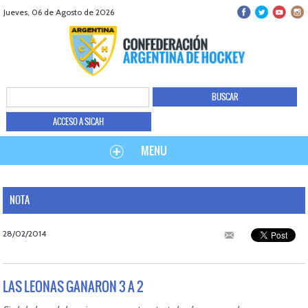
Jueves, 06 de Agosto de 2026
ACCESO A SICAH
MENU
NOTA
28/02/2014
LAS LEONAS GANARON 3 A 2