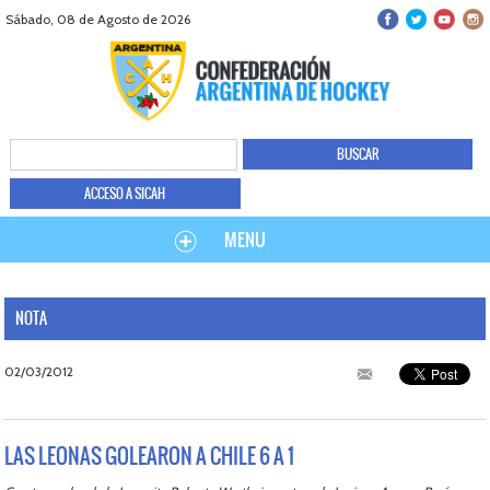
Sábado, 08 de Agosto de 2026
ACCESO A SICAH
MENU
NOTA
02/03/2012
LAS LEONAS GOLEARON A CHILE 6 A 1