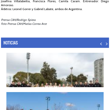
Josefina Villalabeitia, Francisca Flores, Camila Caram. Entrenador: Diego
Amoroso.
Árbitros: Leonel Gorrer y Gabriel Labate, ambos de Argentina.
Prensa CAH/Rodrigo Spiess
Foto Prensa CAH/Matías Correa Arce
NOTICIAS