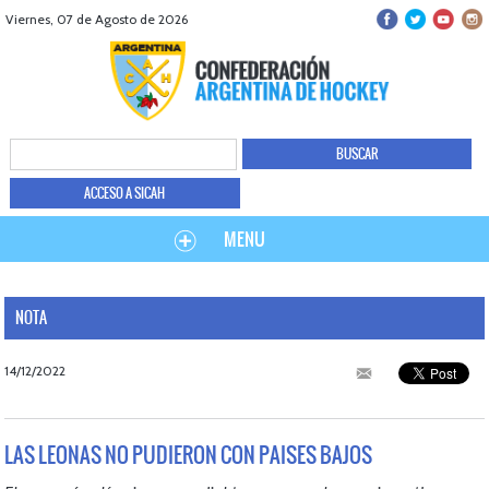
Viernes, 07 de Agosto de 2026
ACCESO A SICAH
MENU
NOTA
14/12/2022
LAS LEONAS NO PUDIERON CON PAISES BAJOS