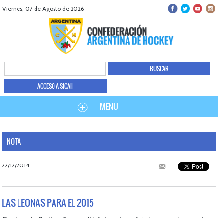
Viernes, 07 de Agosto de 2026
ACCESO A SICAH
MENU
NOTA
22/12/2014
LAS LEONAS PARA EL 2015