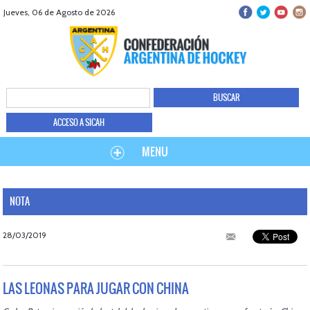
Jueves, 06 de Agosto de 2026
ACCESO A SICAH
MENU
NOTA
28/03/2019
LAS LEONAS PARA JUGAR CON CHINA