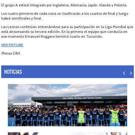
El grupo A estará integrado por Inglaterra, Alemania, Japón, Irlanda y Polonia.
Los cuatro primeros de cada zona se clasificarán a los cuartos de final y luego
habrá semifinales y final.
Las Leonas continúan entrenándose para su participación en la Liga Mundial que
está atravesando su tercera edición. En la primera el equipo que conducía en
ese momento Emanuel Roggero terminó cuarto en Tucumán.
VER FIXTURE
Prensa CAH.
NOTICIAS
14/07/2026