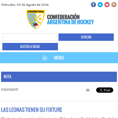
Miércoles, 05 de Agosto de 2026
ACCESO A SICAH
MENU
NOTA
05/05/2017
LAS LEONAS TIENEN SU FIXTURE