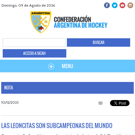
Domingo, 09 de Agosto de 2026
ACCESO A SICAH
MENU
NOTA
10/12/2023
LAS LEONCITAS SON SUBCAMPEONAS DEL MUNDO