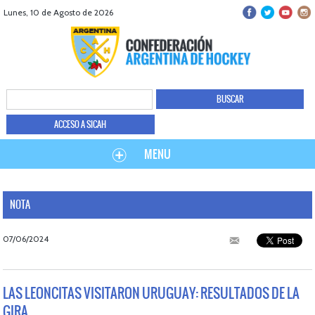
Lunes, 10 de Agosto de 2026
ACCESO A SICAH
MENU
NOTA
07/06/2024
LAS LEONCITAS VISITARON URUGUAY: RESULTADOS DE LA
GIRA