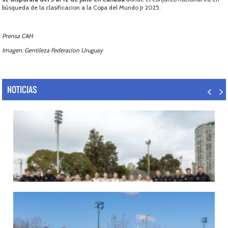
búsqueda de la clasificacion a la Copa del Mundo Jr 2025.
Prensa CAH
Imagen: Gentileza Federacion Uruguay
NOTICIAS