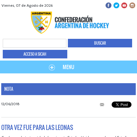
Viernes, 07 de Agosto de 2026
ACCESO A SICAH
MENU
NOTA
12/06/2018
OTRA VEZ FUE PARA LAS LEONAS