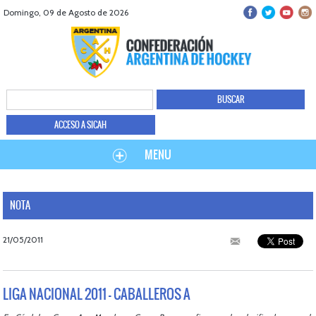
Domingo, 09 de Agosto de 2026
ACCESO A SICAH
MENU
NOTA
21/05/2011
LIGA NACIONAL 2011 - CABALLEROS A