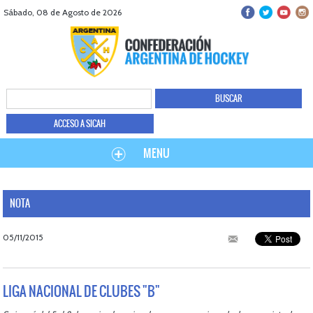
Sábado, 08 de Agosto de 2026
ACCESO A SICAH
MENU
NOTA
05/11/2015
LIGA NACIONAL DE CLUBES "B"