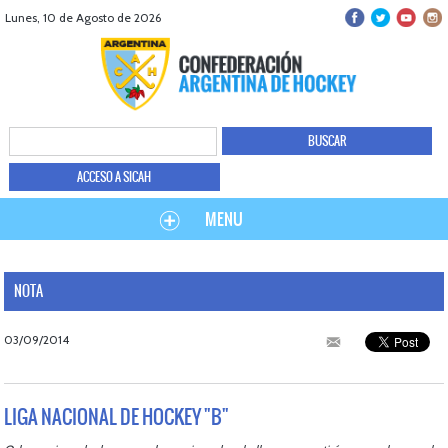
Lunes, 10 de Agosto de 2026
ACCESO A SICAH
MENU
NOTA
03/09/2014
LIGA NACIONAL DE HOCKEY "B"