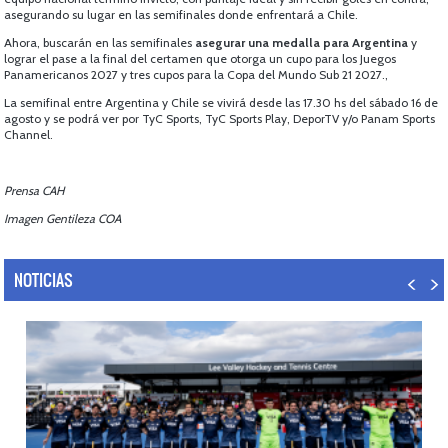
asegurando su lugar en las semifinales donde enfrentará a Chile.
Ahora, buscarán en las semifinales
asegurar una medalla para Argentina
y
lograr el pase a la final del certamen que otorga un cupo para los Juegos
Panamericanos 2027 y tres cupos para la Copa del Mundo Sub 21 2027.,
La semifinal entre Argentina y Chile se vivirá desde las 17.30 hs del sábado 16 de
agosto y se podrá ver por TyC Sports, TyC Sports Play, DeporTV y/o Panam Sports
Channel.
Prensa CAH
Imagen Gentileza COA
NOTICIAS