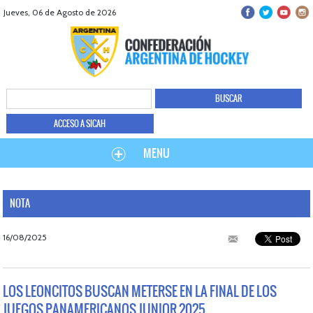
Jueves, 06 de Agosto de 2026
ACCESO A SICAH
MENU
NOTA
16/08/2025
LOS LEONCITOS BUSCAN METERSE EN LA FINAL DE LOS
JUEGOS PANAMERICANOS JUNIOR 2025