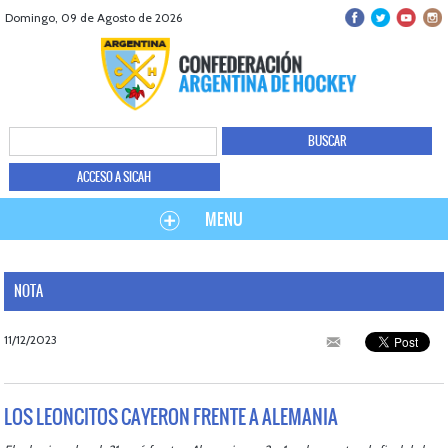
Domingo, 09 de Agosto de 2026
ACCESO A SICAH
MENU
NOTA
11/12/2023
LOS LEONCITOS CAYERON FRENTE A ALEMANIA