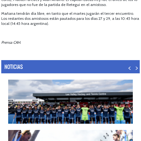
jugadores que no fue de la partida de Retegui en el amistoso.
Mañana tendrán día libre, en tanto que el martes jugarán el tercer encuentro.
Los restantes dos amistosos están pautados para los días 27 y 29, a las 10:45 hora
local (14:45 hora argentina).
Prensa CAH.
NOTICIAS
14/07/2026
MUNDIAL 2026: LOS LEONES CONVOCADOS POR LUCAS REY