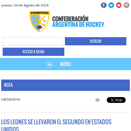
Jueves, 06 de Agosto de 2026
ACCESO A SICAH
MENU
NOTA
24/08/2014
LOS LEONES SE LLEVARON EL SEGUNDO EN ESTADOS
UNIDOS