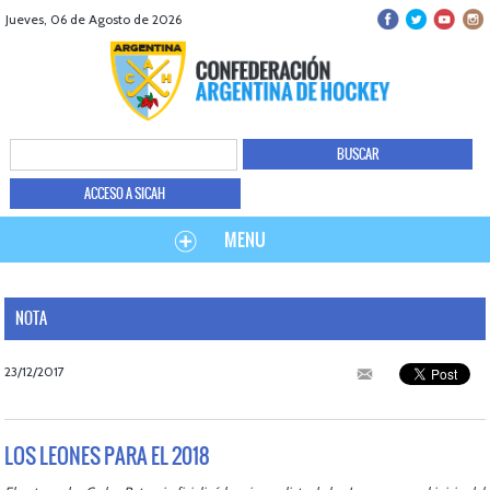
Jueves, 06 de Agosto de 2026
ACCESO A SICAH
MENU
NOTA
23/12/2017
LOS LEONES PARA EL 2018