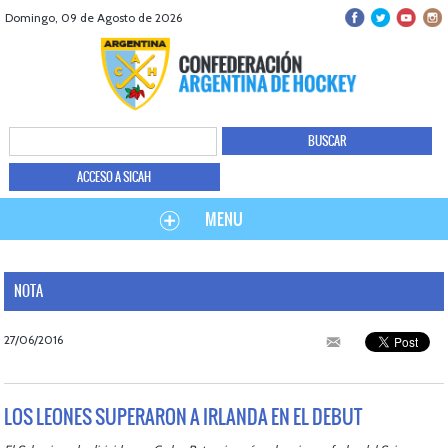
Domingo, 09 de Agosto de 2026
ACCESO A SICAH
MENU
NOTA
27/06/2016
LOS LEONES SUPERARON A IRLANDA EN EL DEBUT