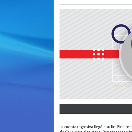
La cuenta regresiva llegó a su fin. Finalm