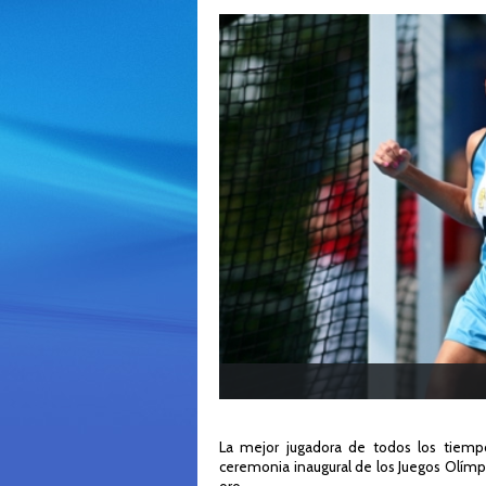
La mejor jugadora de todos los tiempo
ceremonia inaugural de los Juegos Olímpi