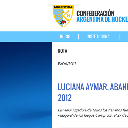
INICIO
INSTITUCIONAL
NOTA
13/06/2012
LUCIANA AYMAR, ABAN
2012
La mejor jugadora de todos los tiempos fue
inaugural de los Juegos Olímpicos, el 27 de 