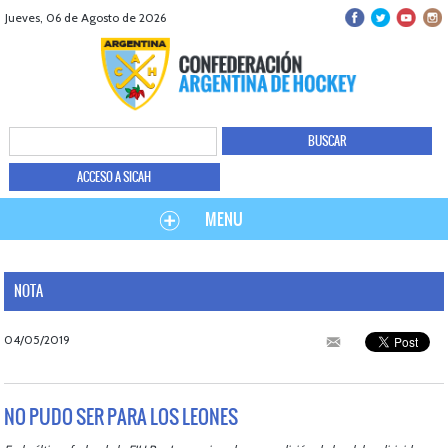
Jueves, 06 de Agosto de 2026
ACCESO A SICAH
MENU
NOTA
04/05/2019
NO PUDO SER PARA LOS LEONES