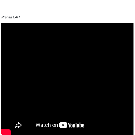
Prensa CAH