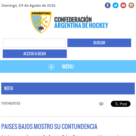
Domingo, 09 de Agosto de 2026
ACCESO A SICAH
MENU
NOTA
01/06/2022
PAISES BAJOS MOSTRO SU CONTUNDENCIA