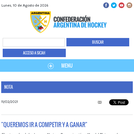
Lunes, 10 de Agosto de 2026
ACCESO A SICAH
MENU
NOTA
11/02/2021
"QUEREMOS IR A COMPETIR Y A GANAR"