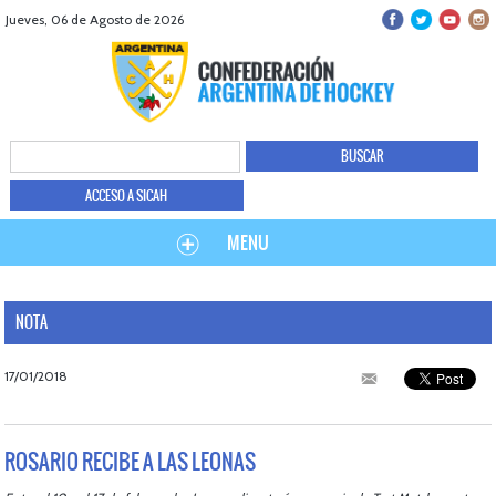
Jueves, 06 de Agosto de 2026
ACCESO A SICAH
MENU
NOTA
17/01/2018
ROSARIO RECIBE A LAS LEONAS