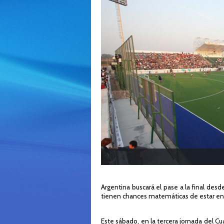
Argentina buscará el pase a la final des
tienen chances matemáticas de estar en l
Este sábado, en la tercera jornada del Cu