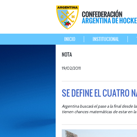
INICIO
INSTITUCIONAL
NOTA
19/02/2011
SE DEFINE EL CUATRO 
Argentina buscará el pase a la final desde 
tienen chances matemáticas de estar en la 