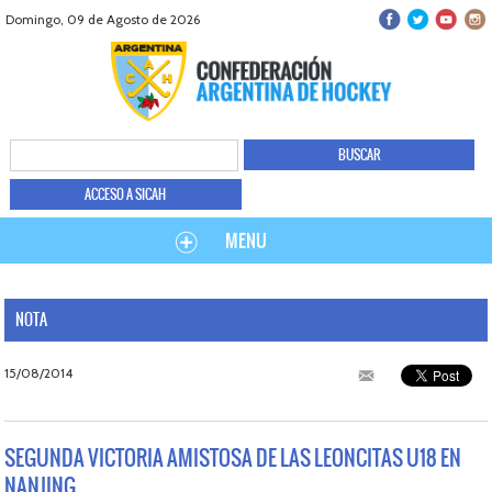
Domingo, 09 de Agosto de 2026
ACCESO A SICAH
MENU
NOTA
15/08/2014
SEGUNDA VICTORIA AMISTOSA DE LAS LEONCITAS U18 EN
NANJING