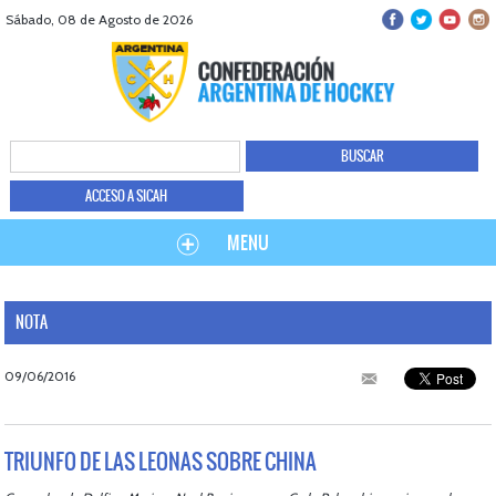
Sábado, 08 de Agosto de 2026
ACCESO A SICAH
MENU
NOTA
09/06/2016
TRIUNFO DE LAS LEONAS SOBRE CHINA