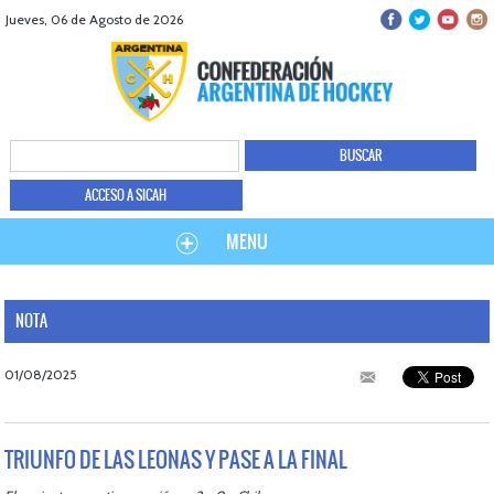
Jueves, 06 de Agosto de 2026
ACCESO A SICAH
MENU
NOTA
01/08/2025
TRIUNFO DE LAS LEONAS Y PASE A LA FINAL